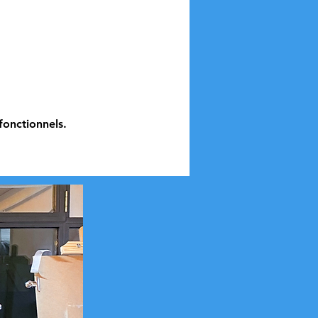
onctionnels.