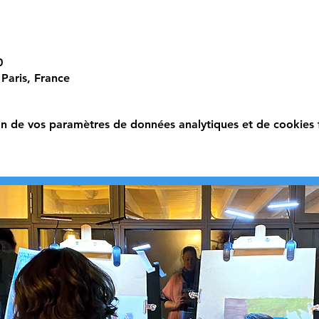
0
Paris, France
n de vos paramètres de données analytiques et de cookies f