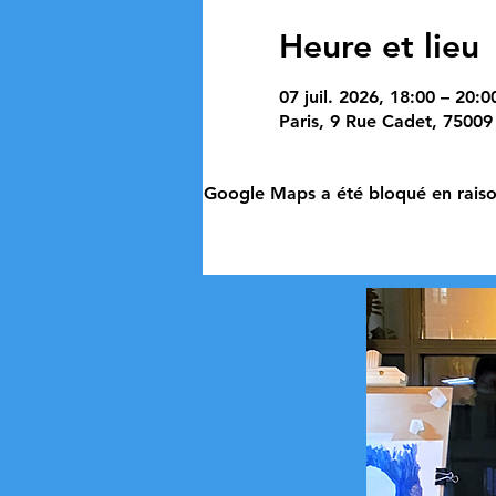
Heure et lieu
07 juil. 2026, 18:00 – 20:0
Paris, 9 Rue Cadet, 75009 
Google Maps a été bloqué en raiso