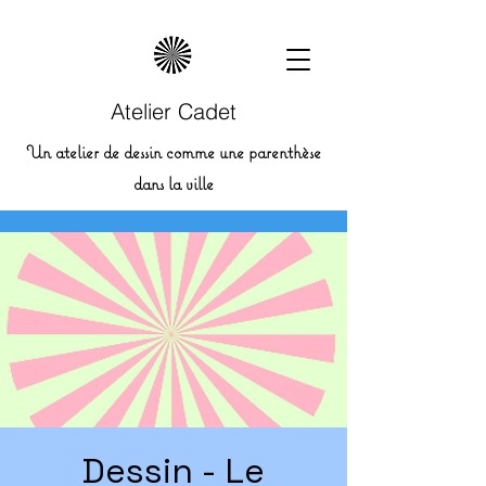
Atelier Cadet
Un atelier de dessin comme une parenthèse
dans la ville
Dessin - Le