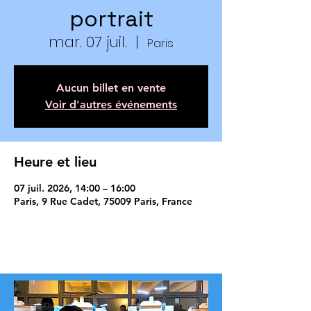
portrait
mar. 07 juil.
  |  
Paris
Aucun billet en vente
Voir d'autres événements
Heure et lieu
07 juil. 2026, 14:00 – 16:00
Paris, 9 Rue Cadet, 75009 Paris, France