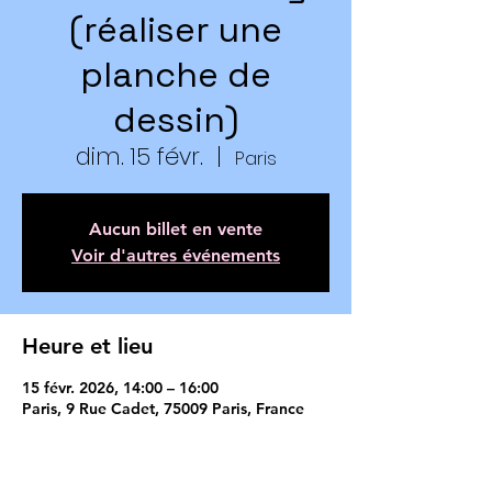
(réaliser une
planche de
dessin)
dim. 15 févr.
  |  
Paris
Aucun billet en vente
Voir d'autres événements
Heure et lieu
15 févr. 2026, 14:00 – 16:00
Paris, 9 Rue Cadet, 75009 Paris, France