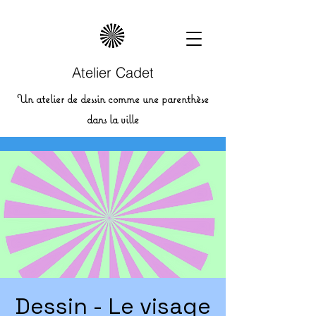
Atelier Cadet
Un atelier de dessin comme une parenthèse
dans la ville
Dessin - Le visage