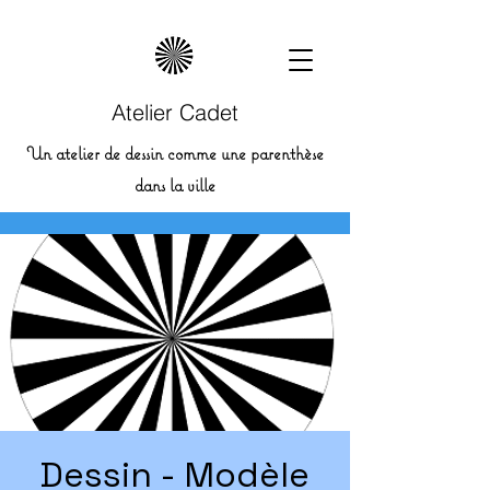
Atelier Cadet
Un atelier de dessin comme une parenthèse
dans la ville
Dessin - Modèle