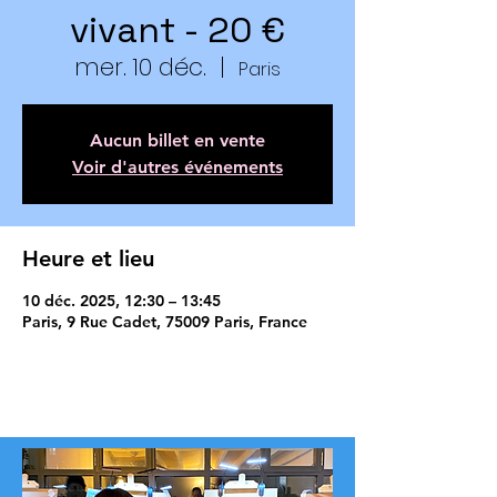
vivant - 20 €
mer. 10 déc.
  |  
Paris
Aucun billet en vente
Voir d'autres événements
Heure et lieu
10 déc. 2025, 12:30 – 13:45
Paris, 9 Rue Cadet, 75009 Paris, France