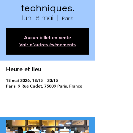
techniques.
lun. 18 mai
  |  
Paris
Aucun billet en vente
Voir d'autres événements
Heure et lieu
18 mai 2026, 18:15 – 20:15
Paris, 9 Rue Cadet, 75009 Paris, France