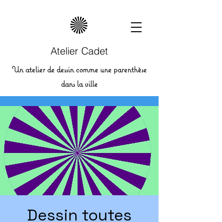
Atelier Cadet
Un atelier de dessin comme une parenthèse
dans la ville
Dessin toutes