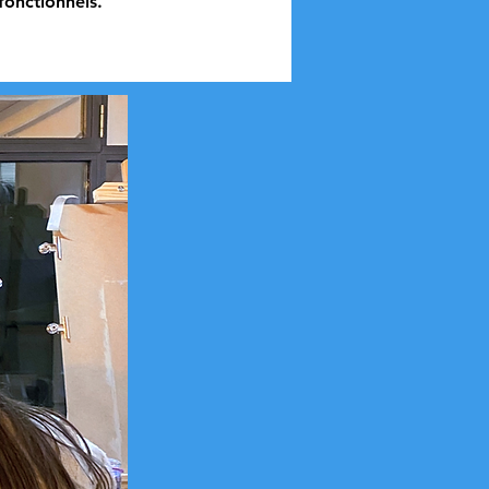
onctionnels.