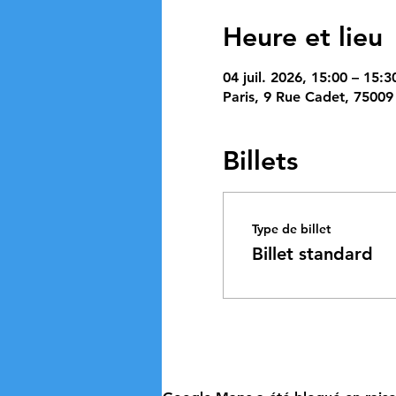
Heure et lieu
04 juil. 2026, 15:00 – 15:3
Paris, 9 Rue Cadet, 75009 
Billets
Type de billet
Billet standard