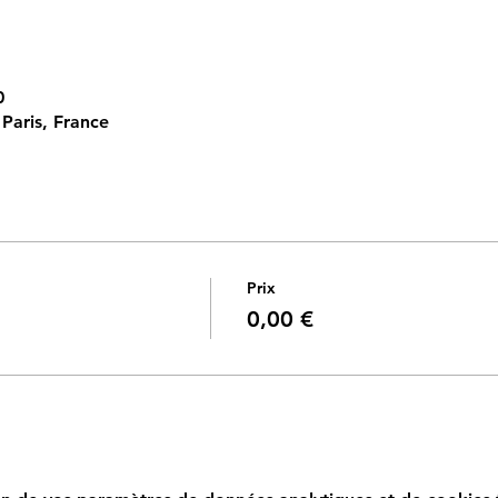
0
Paris, France
Prix
0,00 €