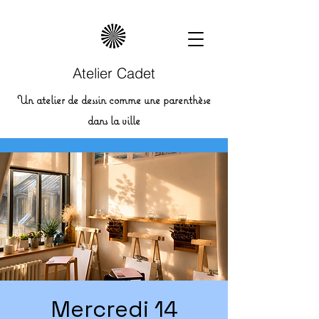
Atelier Cadet
Un atelier de dessin comme une parenthèse
dans la ville
Mercredi 14