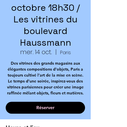
octobre 18h30 /
Les vitrines du
boulevard
Haussmann
mer. 14 oct.
  |  
Paris
Des vitrines des grands magasins aux
élégantes compositions d’objets, Paris a
toujours cultivé l’art de la mise en scène.
Le temps d’une soirée, inspirez-vous des
vitrines parisiennes pour créer une image
raffinée mêlant objets, fleurs et matières.
Réserver