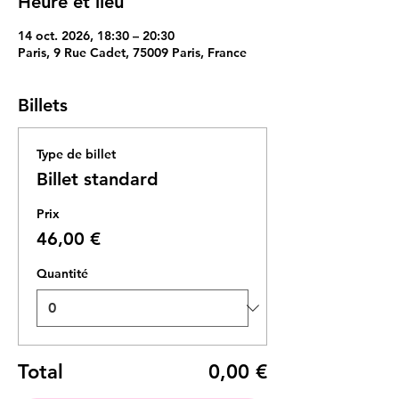
Heure et lieu
14 oct. 2026, 18:30 – 20:30
Paris, 9 Rue Cadet, 75009 Paris, France
Billets
Type de billet
Billet standard
Prix
46,00 €
Quantité
Total
0,00 €