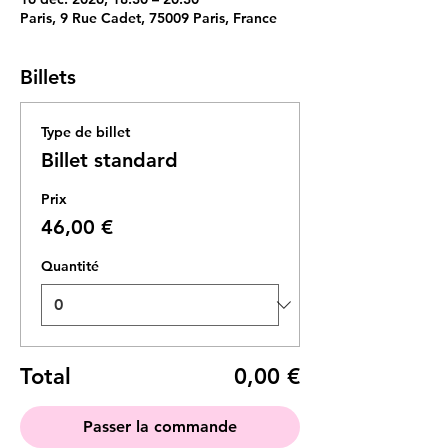
Paris, 9 Rue Cadet, 75009 Paris, France
Billets
Type de billet
Billet standard
Prix
46,00 €
Quantité
Total
0,00 €
Passer la commande