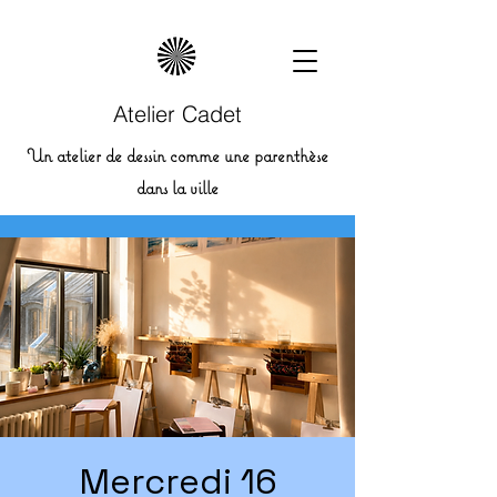
Atelier Cadet
Un atelier de dessin comme une parenthèse
dans la ville
Mercredi 16