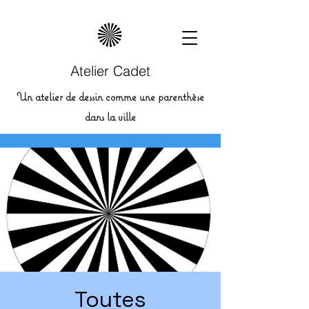
Atelier Cadet
Un atelier de dessin comme une parenthèse
dans la ville
Toutes