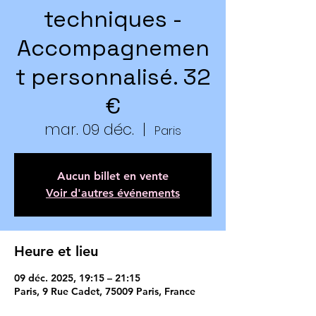
techniques -
Accompagnemen
t personnalisé. 32
€
mar. 09 déc.
  |  
Paris
Aucun billet en vente
Voir d'autres événements
Heure et lieu
09 déc. 2025, 19:15 – 21:15
Paris, 9 Rue Cadet, 75009 Paris, France