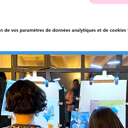
n de vos paramètres de données analytiques et de cookies f