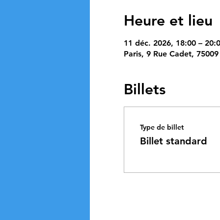
Heure et lieu
11 déc. 2026, 18:00 – 20:
Paris, 9 Rue Cadet, 75009 
Billets
Type de billet
Billet standard