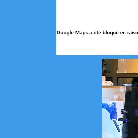
Google Maps a été bloqué en raiso