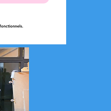
onctionnels.