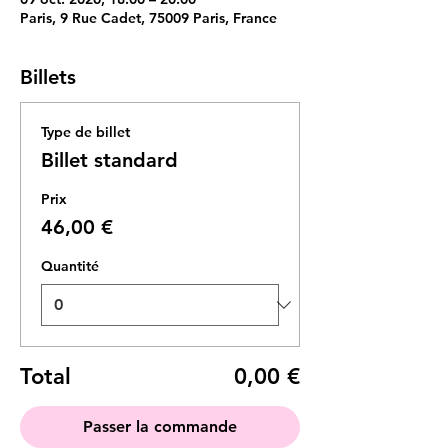
Paris, 9 Rue Cadet, 75009 Paris, France
Billets
Type de billet
Billet standard
Prix
46,00 €
Quantité
Total
0,00 €
Passer la commande