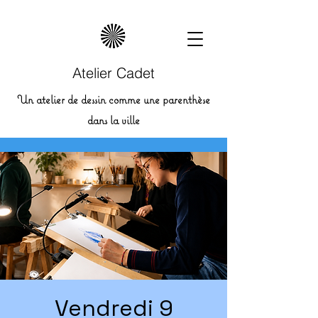
Atelier Cadet
Un atelier de dessin comme une parenthèse
dans la ville
Vendredi 9