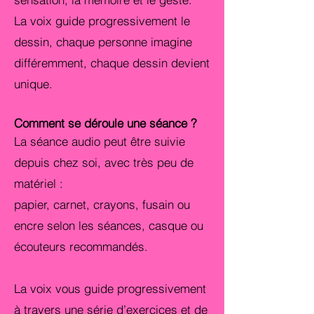
La voix guide progressivement le
dessin, chaque personne imagine
différemment, chaque dessin devient
unique.
Comment se déroule une séance ?
La séance audio peut être suivie
depuis chez soi, avec très peu de
matériel :
papier, carnet, crayons, fusain ou
encre selon les séances, casque ou
écouteurs recommandés.
La voix vous guide progressivement
à travers une série d’exercices et de