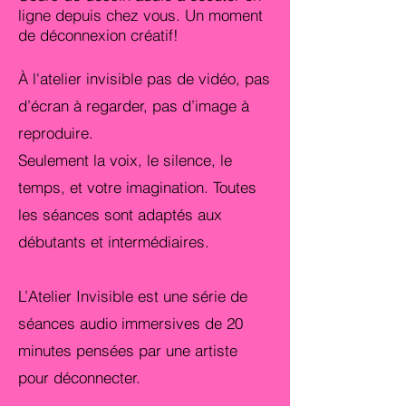
ligne depuis chez vous. Un moment
de déconnexion créatif!
À l'atelier invisible pas de vidéo, pas
d’écran à regarder, pas d’image à
reproduire.
Seulement la voix, le silence, le
temps, et votre imagination. Toutes
les séances sont adaptés aux
débutants et intermédiaires.
L’Atelier Invisible est une série de
séances audio immersives de 20
minutes pensées par une artiste
pour déconnecter.