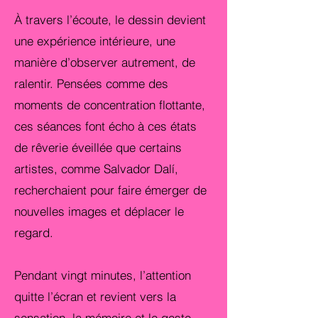
À travers l’écoute, le dessin devient
une expérience intérieure, une
manière d’observer autrement, de
ralentir.
Pensées comme des
moments de concentration flottante,
ces séances font écho à ces états
de rêverie éveillée que certains
artistes, comme Salvador Dalí,
recherchaient pour faire émerger de
nouvelles images et déplacer le
regard.
Pendant vingt minutes, l’attention
quitte l’écran et revient vers la
sensation, la mémoire et le geste.