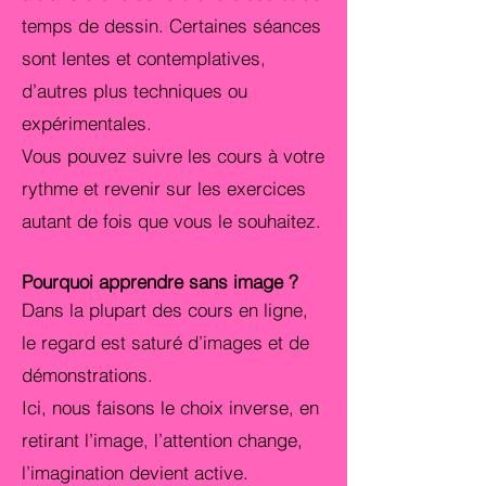
temps de dessin. Certaines séances
sont lentes et contemplatives,
d’autres plus techniques ou
expérimentales.
Vous pouvez suivre les cours à votre
rythme et revenir sur les exercices
autant de fois que vous le souhaitez.
Pourquoi apprendre sans image ?
Dans la plupart des cours en ligne,
le regard est saturé d’images et de
démonstrations.
Ici, nous faisons le choix inverse, en
retirant l’image, l’attention change,
l’imagination devient active.