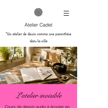
Atelier Cadet
Un atelier de dessin comme une parenthèse
dans la ville
L'atelier invisible
Cours de dessin audio à écouter en