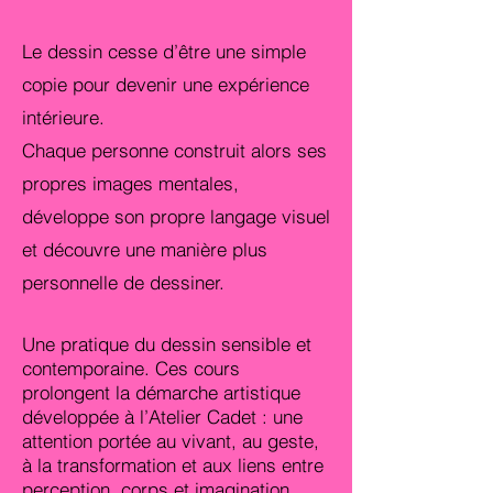
Le dessin cesse d’être une simple
copie pour devenir une expérience
intérieure.
Chaque personne construit alors ses
propres images mentales,
développe son propre langage visuel
et découvre une manière plus
personnelle de dessiner.
Une pratique du dessin sensible et
contemporaine.
Ces cours
prolongent la démarche artistique
développée à l’Atelier Cadet : une
attention portée au vivant, au geste,
à la transformation et aux liens entre
perception, corps et imagination.