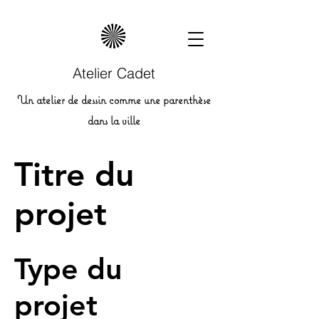
Atelier Cadet
Un atelier de dessin comme une parenthèse
dans la ville
Titre du
projet
Type du
projet