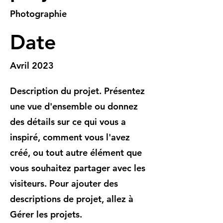
Photographie
Date
Avril 2023
Description du projet. Présentez
une vue d'ensemble ou donnez
des détails sur ce qui vous a
inspiré, comment vous l'avez
créé, ou tout autre élément que
vous souhaitez partager avec les
visiteurs. Pour ajouter des
descriptions de projet, allez à
Gérer les projets.