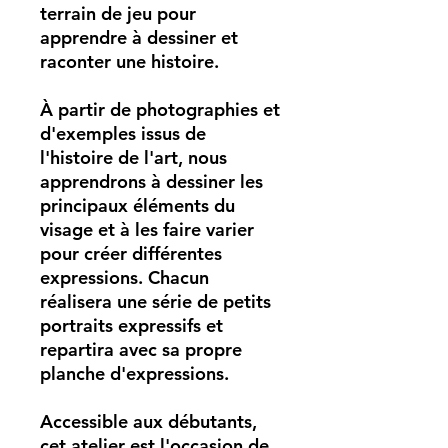
terrain de jeu pour
apprendre à dessiner et
raconter une histoire.
À partir de photographies et
d'exemples issus de
l'histoire de l'art, nous
apprendrons à dessiner les
principaux éléments du
visage et à les faire varier
pour créer différentes
expressions. Chacun
réalisera une série de petits
portraits expressifs et
repartira avec sa propre
planche d'expressions.
Accessible aux débutants,
cet atelier est l'occasion de