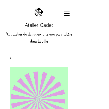
Atelier Cadet
Un atelier de dessin comme une parenthèse
dans la ville