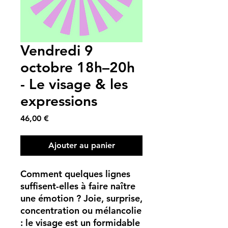
Vendredi 9
octobre 18h–20h
- Le visage & les
expressions
Prix
46,00 €
Ajouter au panier
Comment quelques lignes
suffisent-elles à faire naître
une émotion ? Joie, surprise,
concentration ou mélancolie
: le visage est un formidable