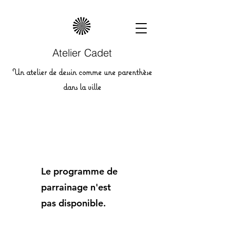
Atelier Cadet
Un atelier de dessin comme une parenthèse
dans la ville
Le programme de
parrainage n'est
pas disponible.