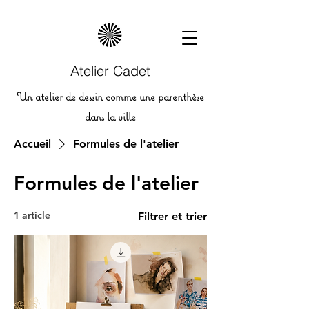
Atelier Cadet
Un atelier de dessin comme une parenthèse
dans la ville
Accueil
Formules de l'atelier
Formules de l'atelier
1 article
Filtrer et trier